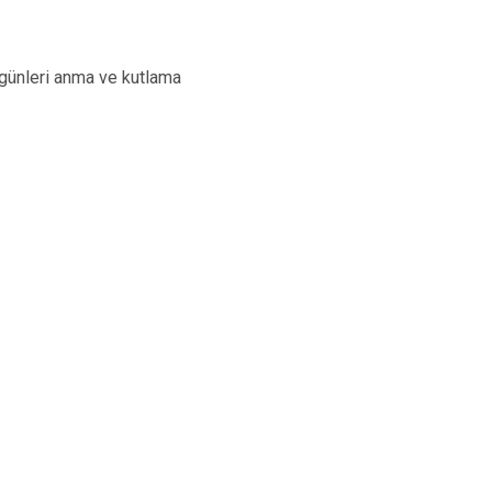
rli günleri anma ve kutlama