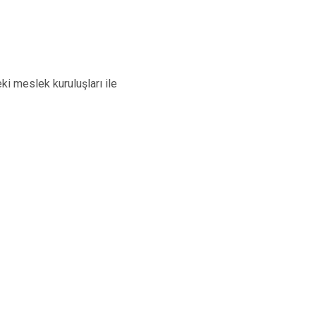
ki meslek kuruluşları ile
)