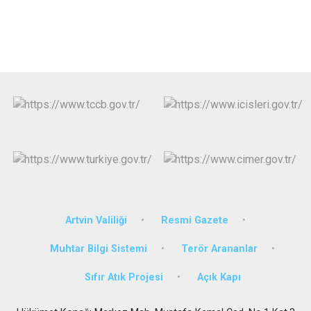
Artvin Valiliği
Resmi Gazete
Muhtar Bilgi Sistemi
Terör Arananlar
Sıfır Atık Projesi
Açık Kapı