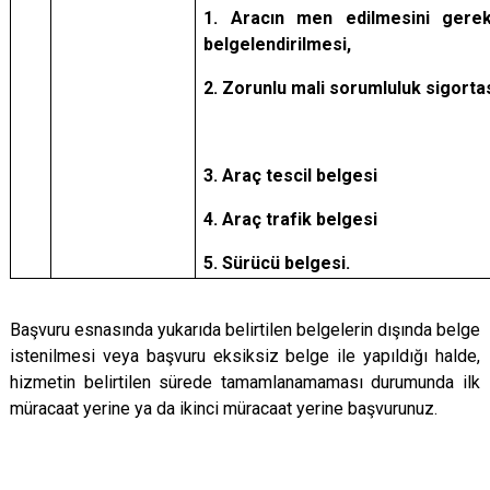
1. Aracın men edilmesini gerektir
belgelendirilmesi,
2. Zorunlu mali sorumluluk sigortas
3. Araç tescil belgesi
4. Araç trafik belgesi
5. Sürücü belgesi.
Başvuru esnasında yukarıda belirtilen belgelerin dışında belge
istenilmesi veya başvuru eksiksiz belge ile yapıldığı halde,
hizmetin belirtilen sürede tamamlanamaması durumunda ilk
müracaat yerine ya da ikinci müracaat yerine başvurunuz.