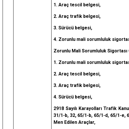
1. Araç tescil belgesi,
2. Araç trafik belgesi,
3. Sürücü belgesi,
4. Zorunlu mali sorumluluk sigortas
Zorunlu Mali Sorumluluk Sigortası
1. Zorunlu mali sorumluluk sigortas
2. Araç tescil belgesi,
3. Araç trafik belgesi,
4. Sürücü belgesi,
2918 Sayılı Karayolları Trafik Kanu
31/1-b, 32, 65/1-b, 65/1-d, 65/1-e,
Men Edilen Araçlar,